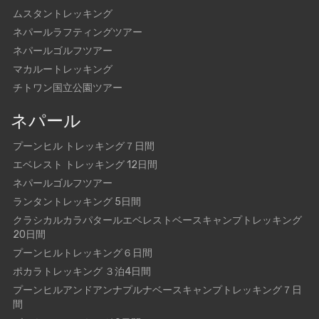
ムスタントレッキング
ネパールラフティングツアー
ネパールゴルフツアー
マカルートレッキング
チトワン国立公園ツアー
ネパール
プーンヒル トレッキング７日間
エベレスト トレッキング 12日間
ネパールゴルフツアー
ランタントレッキング 5日間
クラシカルカラパタールエベレストベースキャンプトレッキング
20日間
プーンヒルトレッキング６日間
ポカラトレッキング ３泊4日間
プーンヒルアンドアンナプルナベースキャンプトレッキング７日
間