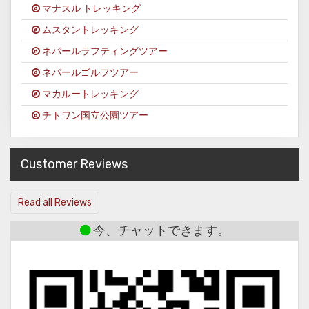
マナスル トレッキング
ムスタントレッキング
ネパールラフティングツアー
ネパールゴルフツアー
マカルートレッキング
チトワン国立公園ツアー
Customer Reviews
Read all Reviews
今、チャットできます。