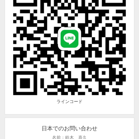
ラインコード
日本でのお問い合わせ
名前：鈴木 喜久