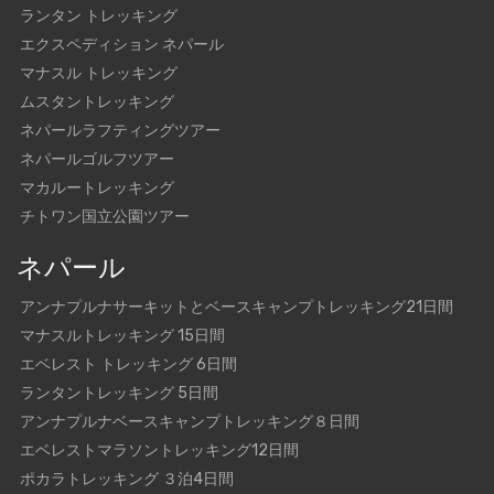
ランタン トレッキング
エクスペディション ネパール
マナスル トレッキング
ムスタントレッキング
ネパールラフティングツアー
ネパールゴルフツアー
マカルートレッキング
チトワン国立公園ツアー
ネパール
アンナプルナサーキットとベースキャンプトレッキング21日間
マナスルトレッキング 15日間
エベレスト トレッキング 6日間
ランタントレッキング 5日間
アンナプルナベースキャンプトレッキング８日間
エベレストマラソントレッキング12日間
ポカラトレッキング ３泊4日間