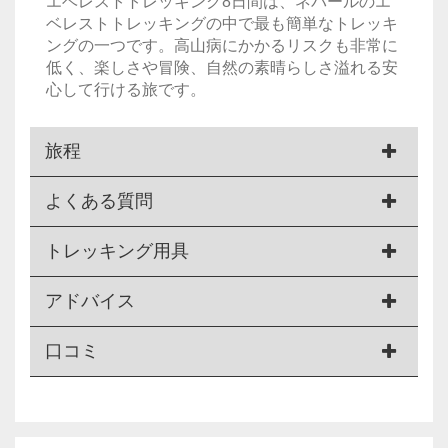
エベレストトレッキング8日間は、ネパールのエ
ベレストトレッキングの中で最も簡単なトレッキ
ングの一つです。高山病にかかるリスクも非常に
低く、楽しさや冒険、自然の素晴らしさ溢れる安
心して行ける旅です。
旅程
よくある質問
トレッキング用具
アドバイス
口コミ