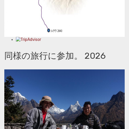
同様の旅行に参加。 2026