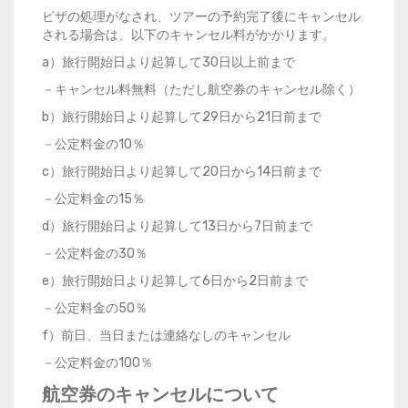
ビザの処理がなされ、ツアーの予約完了後にキャンセル
される場合は、以下のキャンセル料がかかります。
a）旅行開始日より起算して30日以上前まで
－キャンセル料無料（ただし航空券のキャンセル除く）
b）旅行開始日より起算して29日から21日前まで
－公定料金の10％
c）旅行開始日より起算して20日から14日前まで
－公定料金の15％
d）旅行開始日より起算して13日から7日前まで
－公定料金の30％
e）旅行開始日より起算して6日から2日前まで
－公定料金の50％
f）前日、当日または連絡なしのキャンセル
－公定料金の100％
航空券のキャンセルについて