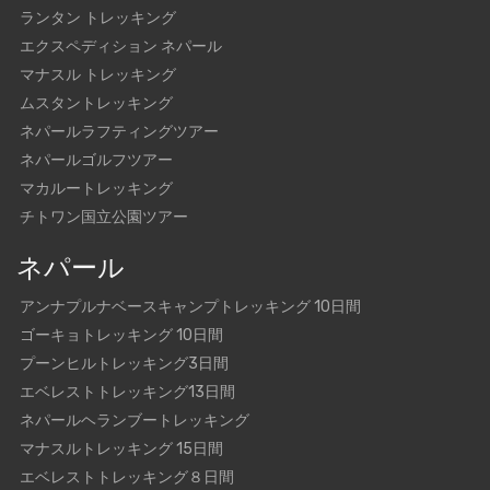
ランタン トレッキング
エクスペディション ネパール
マナスル トレッキング
ムスタントレッキング
ネパールラフティングツアー
ネパールゴルフツアー
マカルートレッキング
チトワン国立公園ツアー
ネパール
アンナプルナベースキャンプトレッキング 10日間
ゴーキョトレッキング 10日間
プーンヒルトレッキング3日間
エベレストトレッキング13日間
ネパールヘランブートレッキング
マナスルトレッキング 15日間
エベレストトレッキング８日間