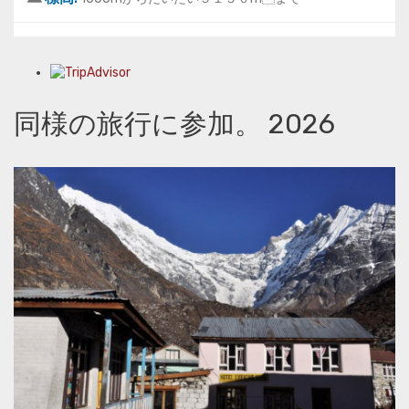
同様の旅行に参加。 2026