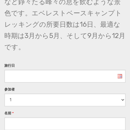
など錚々たる峰々の息を飲むような景
色です。エベレストベースキャンプト
レッキングの所要日数は16日、最適な
時期は3月から5月、そして9月から12月
です。
旅行日
参加者
名前
*