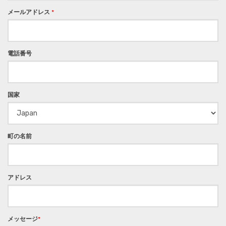
メールアドレス
*
電話番号
国家
町の名前
アドレス
メッセージ
*