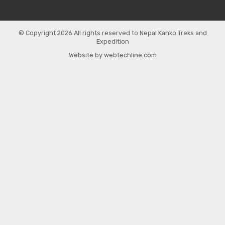
© Copyright 2026 All rights reserved to
Nepal Kanko Treks and
Expedition
Website by
webtechline.com