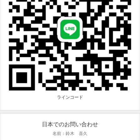
ラインコード
日本でのお問い合わせ
名前：鈴木 喜久