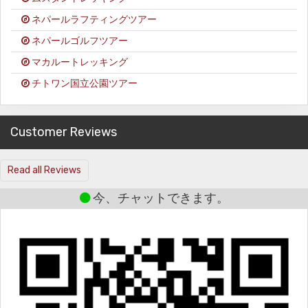
ネパールラフティングツアー
ネパールゴルフツアー
マカルートレッキング
チトワン国立公園ツアー
Customer Reviews
Read all Reviews
今、チャットできます。