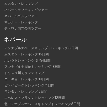
ムスタントレッキング
ネパールラフティングツアー
ネパールゴルフツアー
マカルートレッキング
チトワン国立公園ツアー
ネパール
アンナプルナベースキャンプトレッキング８日間
ムスタントレッキング 16日間
ポカラトレッキング ３泊4日間
アンナプルナ周遊トレッキング13日間
トリスリ川でラフティング
ゴーキョトレッキング 10日間
ピケイピークトレッキング７日間
ランタントレッキング 5日間
エベレストマラソントレッキング12日間
北アンナプルナベースキャンプトレッキング5日間