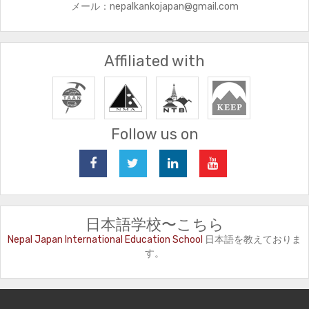
メール：nepalkankojapan@gmail.com
Affiliated with
Follow us on
日本語学校〜こちら
Nepal Japan International Education School
日本語を教えておりま
す。